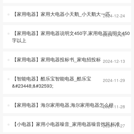
【家用电器】家用大电器小天鹅_小天鹅大一匹
2024-12-24
【家用电器】家用电器说明文450字,家用电器说明文450
2024-12-24
字以上
【家用电器】家用电器投标书_家电招投标
2024-12-13
【智能电器】酷乐宝智能电器_酷乐宝
2024-11-29
&#23448;&#32593;
【家用电器】海尔家用电器,海尔家用电器怎么样
2024-11-28
【小电器】家用小电器噪音_家用电器噪音扰民标准
2024-11-27