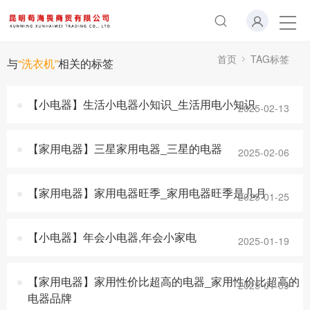
首页
TAG标签
与
“洗衣机”
相关的标签
【小电器】生活小电器小知识_生活用电小知识
2025-02-13
【家用电器】三星家用电器_三星的电器
2025-02-06
【家用电器】家用电器旺季_家用电器旺季是几月
2025-01-25
【小电器】年会小电器,年会小家电
2025-01-19
【家用电器】家用性价比超高的电器_家用性价比超高的
2025-01-09
电器品牌